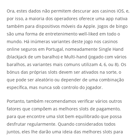
Ora, estes dados não permitem descurar aos casinos iOS, e,
por isso, a maioria dos operadores oferece uma app nativa
também para dispositivos móveis da Apple. Jogos de bingo
são uma forma de entretenimento well-liked em todo o
mundo. Há inúmeras variantes deste jogo nos casinos
online seguros em Portugal, nomeadamente Single Hand
(blackjack de um baralho) e Multi-hand (jogado com vários
baralhos, as variantes mais comuns utilizam 4, 6, ou 8). Os
bónus das próprias slots devem ser ativados na sorte, o
que pode ser aleatório ou depender de uma combinação
específica, mas nunca sob controlo do jogador.
Portanto, também recomendamos verificar vários outros
fatores que compõem as melhores slots de pagamento,
para que encontre uma slot bem equilibrado que possa
desfrutar regularmente. Quando considerados todos
juntos, eles lhe darão uma ideia das melhores slots para