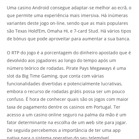
Uma casino Android consegue adaptar-se melhor ao ecrã, o
que permite uma experiência mais imersiva. Há inúmeras
variantes deste jogo on-line, sendo que as mais populares
são Texas Hold’Em, Omaha Hi, e 7-card Stud. Há vários tipos
de bónus que pode aproveitar para aumentar a sua banca.
O RTP do jogo é a porcentagem do dinheiro apostado que é
devolvido aos jogadores ao longo do tempo após um
número teórico de rodadas. Pirate Pays Megaways é uma
slot da Big Time Gaming, que conta com várias
funcionalidades divertidas e potencialmente lucrativas,
embora o recurso de rodadas grátis possa ser um pouco
confuso. É hora de conhecer quais são os jogos com maior
taxa de pagamento dentre os casinos em Portugal. Ter
acesso a um casino online seguro na palma da mão é um
fator determinante na escolha de um web site para jogar.
De seguida percebemos a importância de ter uma app
nativa para o sistema operativo do seu telemóvel.