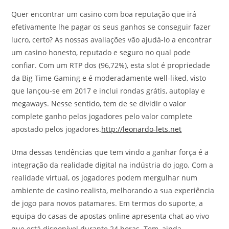
Quer encontrar um casino com boa reputação que irá
efetivamente lhe pagar os seus ganhos se conseguir fazer
lucro, certo? As nossas avaliações vão ajudá-lo a encontrar
um casino honesto, reputado e seguro no qual pode
confiar. Com um RTP dos (96,72%), esta slot é propriedade
da Big Time Gaming e é moderadamente well-liked, visto
que lançou-se em 2017 e inclui rondas grátis, autoplay e
megaways. Nesse sentido, tem de se dividir o valor
complete ganho pelos jogadores pelo valor complete
apostado pelos jogadores.
http://leonardo-lets.net
Uma dessas tendências que tem vindo a ganhar força é a
integração da realidade digital na indústria do jogo. Com a
realidade virtual, os jogadores podem mergulhar num
ambiente de casino realista, melhorando a sua experiência
de jogo para novos patamares. Em termos do suporte, a
equipa do casas de apostas online apresenta chat ao vivo
que está disponível durante 24 horas. Tem, ainda,