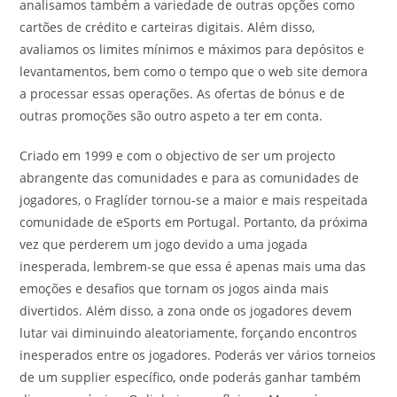
analisamos também a variedade de outras opções como
cartões de crédito e carteiras digitais. Além disso,
avaliamos os limites mínimos e máximos para depósitos e
levantamentos, bem como o tempo que o web site demora
a processar essas operações. As ofertas de bónus e de
outras promoções são outro aspeto a ter em conta.
Criado em 1999 e com o objectivo de ser um projecto
abrangente das comunidades e para as comunidades de
jogadores, o Fraglíder tornou-se a maior e mais respeitada
comunidade de eSports em Portugal. Portanto, da próxima
vez que perderem um jogo devido a uma jogada
inesperada, lembrem-se que essa é apenas mais uma das
emoções e desafios que tornam os jogos ainda mais
divertidos. Além disso, a zona onde os jogadores devem
lutar vai diminuindo aleatoriamente, forçando encontros
inesperados entre os jogadores. Poderás ver vários torneios
de um supplier específico, onde poderás ganhar também