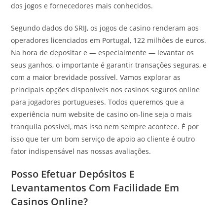
dos jogos e fornecedores mais conhecidos.
Segundo dados do SRIJ, os jogos de casino renderam aos
operadores licenciados em Portugal, 122 milhões de euros.
Na hora de depositar e — especialmente — levantar os
seus ganhos, o importante é garantir transações seguras, e
com a maior brevidade possível. Vamos explorar as
principais opções disponíveis nos casinos seguros online
para jogadores portugueses. Todos queremos que a
experiência num website de casino on-line seja o mais
tranquila possível, mas isso nem sempre acontece. É por
isso que ter um bom serviço de apoio ao cliente é outro
fator indispensável nas nossas avaliações.
Posso Efetuar Depósitos E
Levantamentos Com Facilidade Em
Casinos Online?