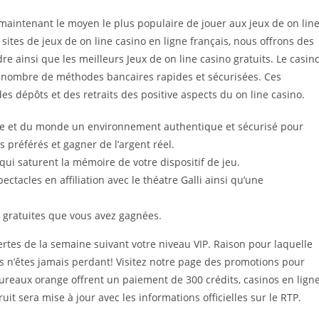
 maintenant le moyen le plus populaire de jouer aux jeux de on lin
ites de jeux de on line casino en ligne français, nous offrons des
re ainsi que les meilleurs Jeux de on line casino gratuits. Le casin
in nombre de méthodes bancaires rapides et sécurisées. Ces
es dépôts et des retraits des positive aspects du on line casino.
ance et du monde un environnement authentique et sécurisé pour
s préférés et gagner de l’argent réel.
 qui saturent la mémoire de votre dispositif de jeu.
tacles en affiliation avec le théatre Galli ainsi qu’une
s gratuites que vous avez gagnées.
tes de la semaine suivant votre niveau VIP. Raison pour laquelle
us n’êtes jamais perdant! Visitez notre page des promotions pour
taureaux orange offrent un paiement de 300 crédits, casinos en lign
it sera mise à jour avec les informations officielles sur le RTP.