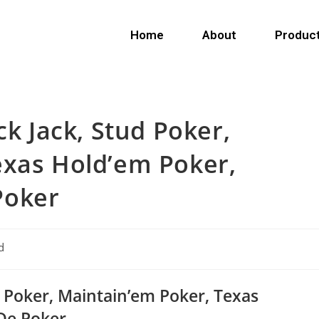
Home
About
Produc
ck Jack, Stud Poker,
exas Hold’em Poker,
Poker
d
d Poker, Maintain’em Poker, Texas
De Poker