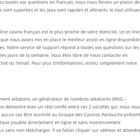
ez toutes vos questions en francais, nous nous ferons un plaisir de
ont superbes et les jeux sont rapides et attirants, le tout utilisan
e casino français est le plus proche de votre domicile. Le on line
 que nous avons mis en place le meilleur assist en ligne disponible
gues. Notre service de support répond à toutes vos questions sur les
les jours de la semaine. Vous êtes libre de nous contacter en
 chat ou l’email. Pour plus d’informations, visitez simplement notre
aiment aléatoire, un générateur de nombres aléatoires (RNG –
e démontre bien un réel conflit entre ces 2 sociétés qui, nous vou
en aucun cas être assimilé au Groupe des Casinos Partouche présen
othèque jouable directement en ligne et sans investissement
s sans rien télécharger. Il va falloir cliquer sur «démo» et attendr