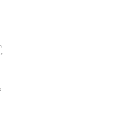
n
 »
s