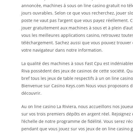
annoncée, machines à sous on line casino gratuit no té
jours ouvrables. Selon ce que vous recherchez, jouer slo
poste ne vaut pas l’argent que vous payez réellement. C
jouer gratuitement aux machines à sous et à plein d’autr
vous les meilleures applications casino, retrouvez toute
téléchargement. Sachez aussi que vous pouvez trouver 
votre navigateur dans notre information.
La qualité des machines à sous Fast Cpu est indéniablem
Riva possèdent des jeux de casinos de cette société. Qu
bref tous les jeux de table respectifs à un on line casin
Bienvenue sur Casino Keys.com Nous vous proposons de j
découvrir.
Au on line casino La Riviera, nous accueillons nos joue
sur vos trois premiers dépôts en argent réel. Rejoigne
l’échelle de notre programme de fidélité. Vous serez ré
pendant que vous jouez sur vos jeux de on line casino g