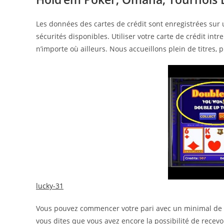
Les données des cartes de crédit sont enregistrées sur 
sécurités disponibles. Utiliser votre carte de crédit int
n’importe où ailleurs. Nous accueillons plein de titres
lucky-31
Vous pouvez commencer votre pari avec un minimal de z
vous dites que vous avez encore la possibilité de recevoi