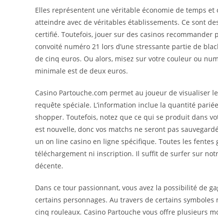
Elles représentent une véritable économie de temps et of
atteindre avec de véritables établissements. Ce sont de
certifié. Toutefois, jouer sur des casinos recommander 
convoité numéro 21 lors d’une stressante partie de blac
de cinq euros. Ou alors, misez sur votre couleur ou numé
minimale est de deux euros.
Casino Partouche.com permet au joueur de visualiser les 
requête spéciale. L’information inclue la quantité pariée,
shopper. Toutefois, notez que ce qui se produit dans vo
est nouvelle, donc vos matchs ne seront pas sauvegardés, 
un on line casino en ligne spécifique. Toutes les fentes 
téléchargement ni inscription. Il suffit de surfer sur 
décente.
Dans ce tour passionnant, vous avez la possibilité de 
certains personnages. Au travers de certains symboles 
cinq rouleaux. Casino Partouche vous offre plusieurs m