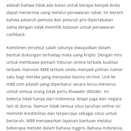
adalah bahwa tidak ada batas untuk berapa banyak Anda
dapat menerima uang melalui penawaran rabat. Ini berarti
bahwa petaruh pemula dan petaruh pro diperlakukan
sama dengan tidak memiliki batasan untuk penawaran
cashback.
Komitmen tersebut salah satunya diwujudkan dalam
bentuk dukungan terhadap mata uang kripto. Dengan misi
untuk membawa pemain hiburan online terbaik, kualitas
terbaik, mansion M88 terbaik selalu menjadi pilihan nomor
satu bagi mereka yang menyukai kasino on-line. Link ke
m88.com adalah yang diperbarui secara terus-menerus
untuk semua orang tidak perlu khawatir diblokir. Ini
bekerja tidak hanya dari Indonesia, tetapi juga dari negara
lain di dunia. Namun tidak semua situs taruhan online ini
memiliki kredibilitas dan terpercaya sebagai situs untuk
bertaruh. M88 menawarkan layanan bantuan melalui
beberapa metode dalam bahasa Inggris, Bahasa Indonesia,