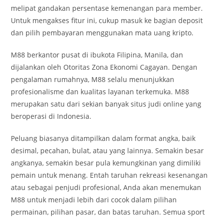
melipat gandakan persentase kemenangan para member.
Untuk mengakses fitur ini, cukup masuk ke bagian deposit
dan pilih pembayaran menggunakan mata uang kripto.
M88 berkantor pusat di ibukota Filipina, Manila, dan
dijalankan oleh Otoritas Zona Ekonomi Cagayan. Dengan
pengalaman rumahnya, M88 selalu menunjukkan
profesionalisme dan kualitas layanan terkemuka. M88
merupakan satu dari sekian banyak situs judi online yang
beroperasi di Indonesia.
Peluang biasanya ditampilkan dalam format angka, baik
desimal, pecahan, bulat, atau yang lainnya. Semakin besar
angkanya, semakin besar pula kemungkinan yang dimiliki
pemain untuk menang. Entah taruhan rekreasi kesenangan
atau sebagai penjudi profesional, Anda akan menemukan
M88 untuk menjadi lebih dari cocok dalam pilihan
permainan, pilihan pasar, dan batas taruhan. Semua sport