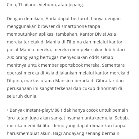
Cina, Thailand, Vietnam, atau Jepang.
Dengan demikian, Anda dapat bertaruh hanya dengan
menggunakan browser di smartphone tanpa
membutuhkan aplikasi tambahan. Kantor Divisi Asia
mereka terletak di Manila di Filipina dan melalui kantor
pusat Manila mereka; mereka mempekerjakan lebih dari
200 orang yang bertugas menyediakan odds setiap
menitnya untuk member sportsbook mereka. Sementara
operasi mereka di Asia dijalankan melalui kantor mereka di
Filipina, markas utama Mansion berada di Gibraltar dan
perusahaan ini sangat terkenal dan cukup dihormati di
seluruh dunia.
• Banyak Instant-playM88 tidak hanya cocok untuk pemain
‘pro’ tetapi juga akan sangat nyaman untukpemula. Sebab,
mereka memiliki fitur demo yang dapat dimainkan tanpa
harusmembuat akun. Bagi Andayang senang bermain