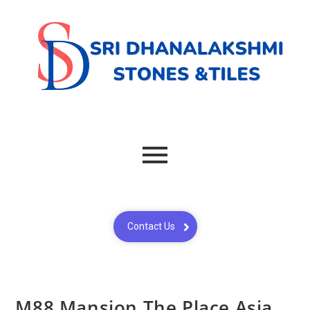
Contact Us
M88 Mansion The Place Asia